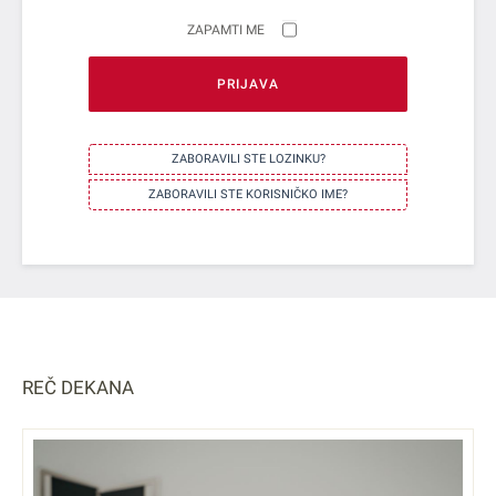
ZAPAMTI ME
PRIJAVA
ZABORAVILI STE LOZINKU?
ZABORAVILI STE KORISNIČKO IME?
REČ DEKANA