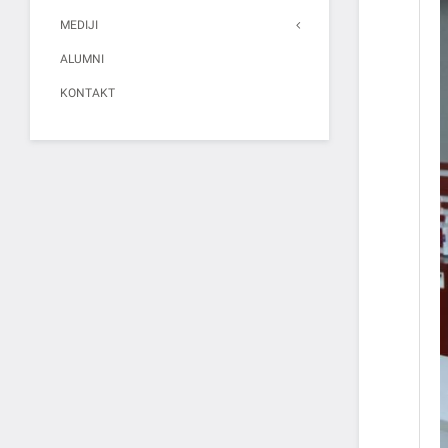
MEDIJI
ALUMNI
KONTAKT