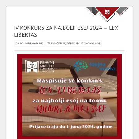
IV KONKURS ZA NAJBOLJI ESEJ 2024 – LEX
LIBERTAS
08.05.2024.GODINE
TAKMIČENJA, STIPENDIJE I KONKURSI