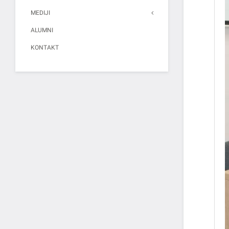
MEDIJI
ALUMNI
KONTAKT