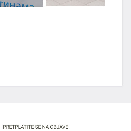
PRETPLATITE SE NA OBJAVE