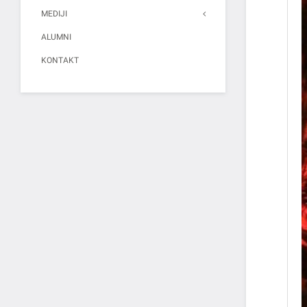
MEDIJI
ALUMNI
KONTAKT