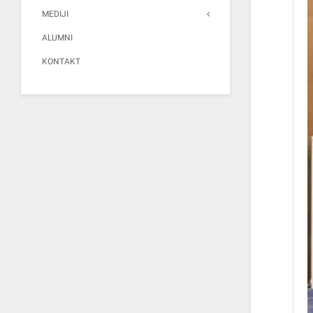
MEDIJI
ALUMNI
KONTAKT