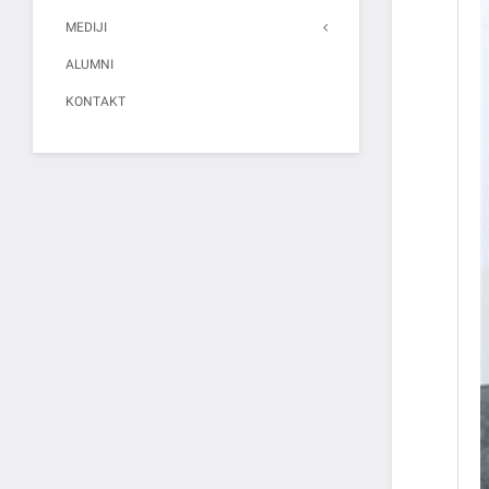
MEDIJI
ALUMNI
KONTAKT