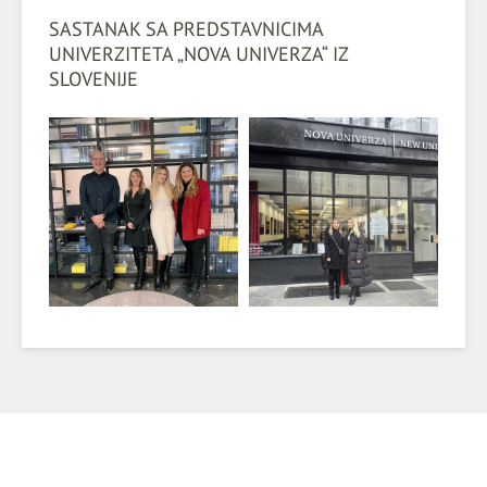
SASTANAK SA PREDSTAVNICIMA
UNIVERZITETA „NOVA UNIVERZA“ IZ
SLOVENIJE