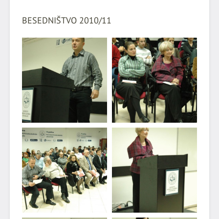
BESEDNIŠTVO 2010/11