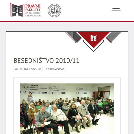
BESEDNIŠTVO 2010/11
04.11.2011.GODINE
BESEDNIŠTVO