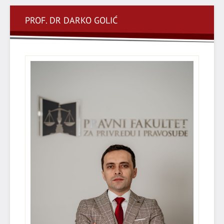
PROF. DR DARKO GOLIĆ