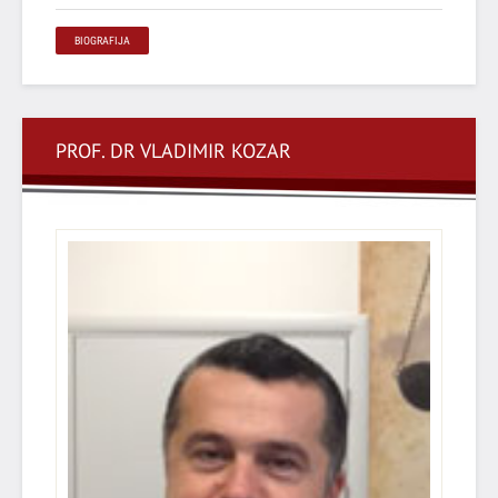
BIOGRAFIJA
PROF. DR VLADIMIR KOZAR