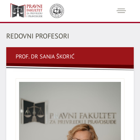
REDOVNI PROFESORI
PROF. DR SANJA ŠKORIĆ