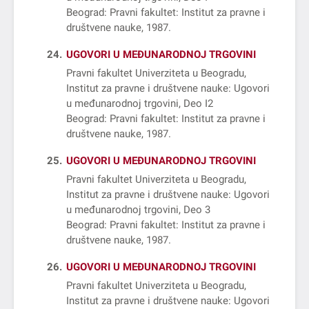
Beograd: Pravni fakultet: Institut za pravne i
društvene nauke, 1987
24
UGOVORI U MEĐUNARODNOJ TRGOVINI
Pravni fakultet Univerziteta u Beogradu,
Institut za pravne i društvene nauke: Ugovori
u međunarodnoj trgovini, Deo I2
Beograd: Pravni fakultet: Institut za pravne i
društvene nauke, 1987
25
UGOVORI U MEĐUNARODNOJ TRGOVINI
Pravni fakultet Univerziteta u Beogradu,
Institut za pravne i društvene nauke: Ugovori
u međunarodnoj trgovini, Deo 3
Beograd: Pravni fakultet: Institut za pravne i
društvene nauke, 1987
26
UGOVORI U MEĐUNARODNOJ TRGOVINI
Pravni fakultet Univerziteta u Beogradu,
Institut za pravne i društvene nauke: Ugovori